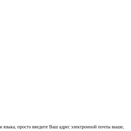
и языка, просто введите Ваш адрес электронной почты выше,