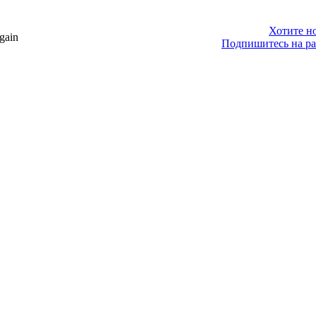
Хотите н
gain
Подпишитесь на р