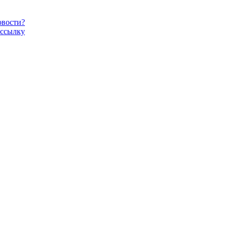
овости?
ассылку